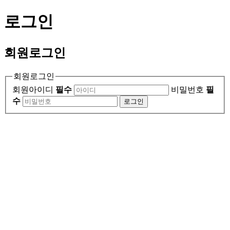
로그인
회원
로그인
회원로그인
회원아이디
필수
비밀번호
필
수
로그인