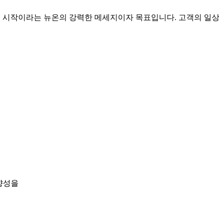
 삶의 시작이라는 뉴온의 강력한 메세지이자 목표입니다. 고객의 일
향성을