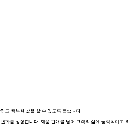
하고 행복한 삶을 살 수 있도록 돕습니다.
작과 변화를 상징합니다. 제품 판매를 넘어 고객의 삶에 긍적적이고