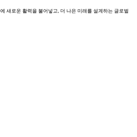
상에 새로운 활력을 불어넣고, 더 나은 미래를 설계하는 글로벌