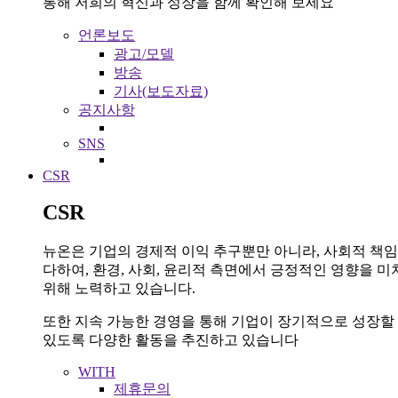
통해 저희의 혁신과 성장을 함께 확인해 보세요
언론보도
광고/모델
방송
기사(보도자료)
공지사항
SNS
CSR
CSR
뉴온은 기업의 경제적 이익 추구뿐만 아니라, 사회적 책
다하여, 환경, 사회, 윤리적 측면에서 긍정적인 영향을 미
위해 노력하고 있습니다.
또한 지속 가능한 경영을 통해 기업이 장기적으로 성장할
있도록 다양한 활동을 추진하고 있습니다
WITH
제휴문의