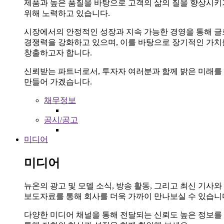
제품과 높은 품질을 바탕으로 고객의 삶의 질을 향상시키
위해 노력하고 있습니다.
시장에서의 안정적인 성장과 지속 가능한 경영을 통해 
경쟁력을 강화하고 있으며, 이를 바탕으로 장기적인 가치
창출하고자 합니다.
신뢰받는 파트너로서, 투자자 여러분과 함께 밝은 미래를
만들어 가겠습니다.
채무정보
공시/공고
미디어
미디어
뉴온의 광고 및 모델 소식, 방송 활동, 그리고 최신 기사와
보도자료를 통해 회사를 더욱 가까이 만나보실 수 있습니
다양한 미디어 채널을 통해 전달되는 신뢰도 높은 정보를