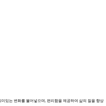
 의미있는 변화를 불어넣으며, 편리함을 제공하여 삶의 질을 향상