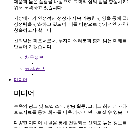
제품과 높은 품질을 바탕으로 고객의 삶의 질을 향상시키
위해 노력하고 있습니다.
시장에서의 안정적인 성장과 지속 가능한 경영을 통해 
경쟁력을 강화하고 있으며, 이를 바탕으로 장기적인 가치
창출하고자 합니다.
신뢰받는 파트너로서, 투자자 여러분과 함께 밝은 미래를
만들어 가겠습니다.
채무정보
공시/공고
미디어
미디어
뉴온의 광고 및 모델 소식, 방송 활동, 그리고 최신 기사와
보도자료를 통해 회사를 더욱 가까이 만나보실 수 있습니
다양한 미디어 채널을 통해 전달되는 신뢰도 높은 정보를