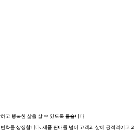
하고 행복한 삶을 살 수 있도록 돕습니다.
작과 변화를 상징합니다. 제품 판매를 넘어 고객의 삶에 긍적적이고