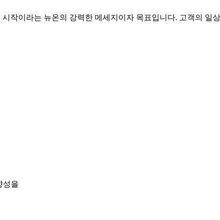
 삶의 시작이라는 뉴온의 강력한 메세지이자 목표입니다. 고객의 일
향성을