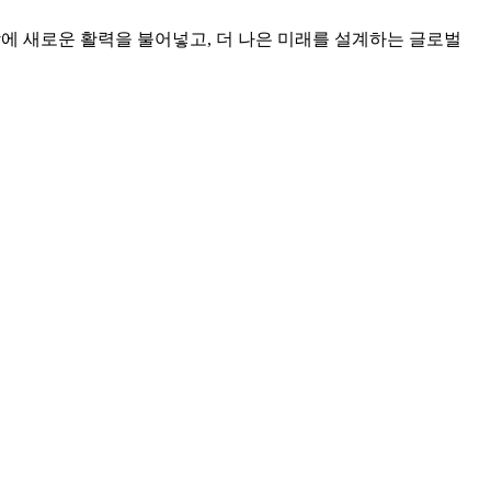
상에 새로운 활력을 불어넣고, 더 나은 미래를 설계하는 글로벌