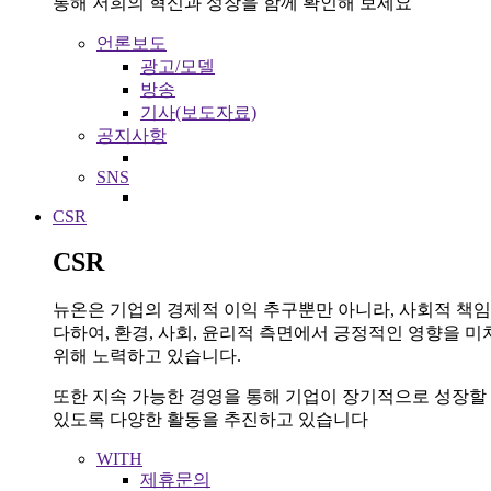
통해 저희의 혁신과 성장을 함께 확인해 보세요
언론보도
광고/모델
방송
기사(보도자료)
공지사항
SNS
CSR
CSR
뉴온은 기업의 경제적 이익 추구뿐만 아니라, 사회적 책
다하여, 환경, 사회, 윤리적 측면에서 긍정적인 영향을 미
위해 노력하고 있습니다.
또한 지속 가능한 경영을 통해 기업이 장기적으로 성장할
있도록 다양한 활동을 추진하고 있습니다
WITH
제휴문의