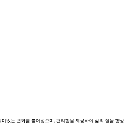
 의미있는 변화를 불어넣으며, 편리함을 제공하여 삶의 질을 향상