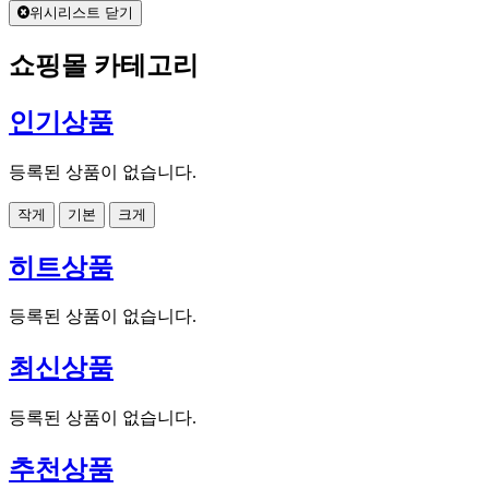
위시리스트 닫기
쇼핑몰 카테고리
인기상품
등록된 상품이 없습니다.
작게
기본
크게
히트상품
등록된 상품이 없습니다.
최신상품
등록된 상품이 없습니다.
추천상품