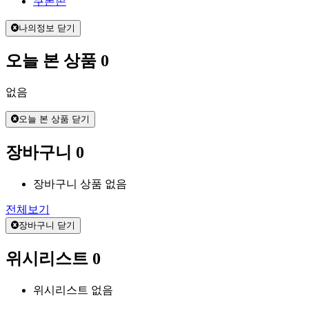
쿠폰존
나의정보 닫기
오늘 본 상품
0
없음
오늘 본 상품 닫기
장바구니
0
장바구니 상품 없음
전체보기
장바구니 닫기
위시리스트
0
위시리스트 없음