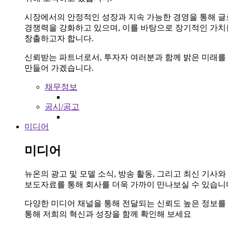
시장에서의 안정적인 성장과 지속 가능한 경영을 통해 
경쟁력을 강화하고 있으며, 이를 바탕으로 장기적인 가치
창출하고자 합니다.
신뢰받는 파트너로서, 투자자 여러분과 함께 밝은 미래를
만들어 가겠습니다.
채무정보
공시/공고
미디어
미디어
뉴온의 광고 및 모델 소식, 방송 활동, 그리고 최신 기사와
보도자료를 통해 회사를 더욱 가까이 만나보실 수 있습니
다양한 미디어 채널을 통해 전달되는 신뢰도 높은 정보를
통해 저희의 혁신과 성장을 함께 확인해 보세요