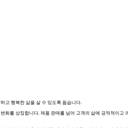
하고 행복한 삶을 살 수 있도록 돕습니다.
작과 변화를 상징합니다. 제품 판매를 넘어 고객의 삶에 긍적적이고