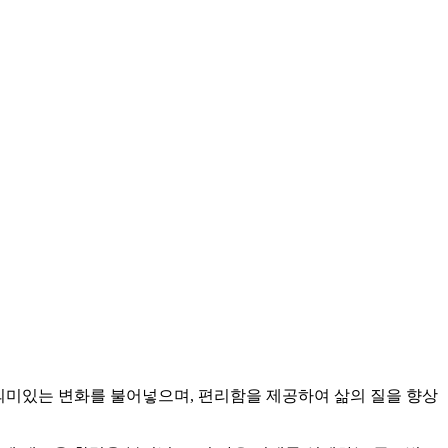
 의미있는 변화를 불어넣으며, 편리함을 제공하여 삶의 질을 향상