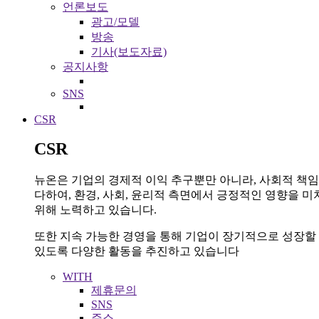
언론보도
광고/모델
방송
기사(보도자료)
공지사항
SNS
CSR
CSR
뉴온은 기업의 경제적 이익 추구뿐만 아니라, 사회적 책
다하여, 환경, 사회, 윤리적 측면에서 긍정적인 영향을 미
위해 노력하고 있습니다.
또한 지속 가능한 경영을 통해 기업이 장기적으로 성장할
있도록 다양한 활동을 추진하고 있습니다
WITH
제휴문의
SNS
주소