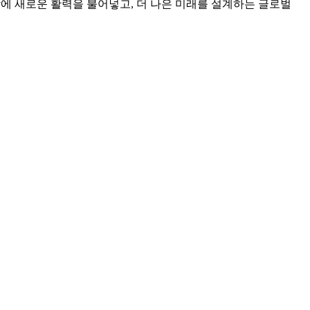
상에 새로운 활력을 불어넣고, 더 나은 미래를 설계하는 글로벌