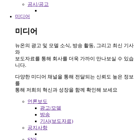
공시/공고
미디어
미디어
뉴온의 광고 및 모델 소식, 방송 활동, 그리고 최신 기사
와
보도자료를 통해 회사를 더욱 가까이 만나보실 수 있습
니다.
다양한 미디어 채널을 통해 전달되는 신뢰도 높은 정보
를
통해 저희의 혁신과 성장을 함께 확인해 보세요
언론보도
광고/모델
방송
기사(보도자료)
공지사항
SNS