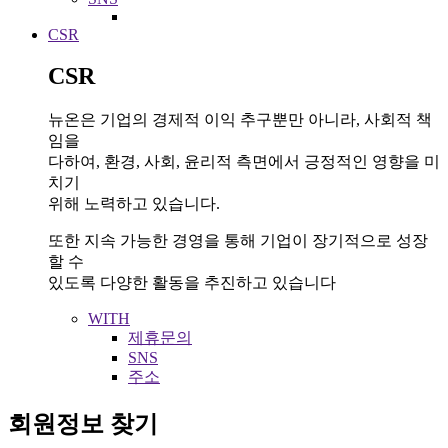
CSR
CSR
뉴온은 기업의 경제적 이익 추구뿐만 아니라, 사회적 책
임을
다하여, 환경, 사회, 윤리적 측면에서 긍정적인 영향을 미
치기
위해 노력하고 있습니다.
또한 지속 가능한 경영을 통해 기업이 장기적으로 성장
할 수
있도록 다양한 활동을 추진하고 있습니다
WITH
제휴문의
SNS
주소
회원정보 찾기