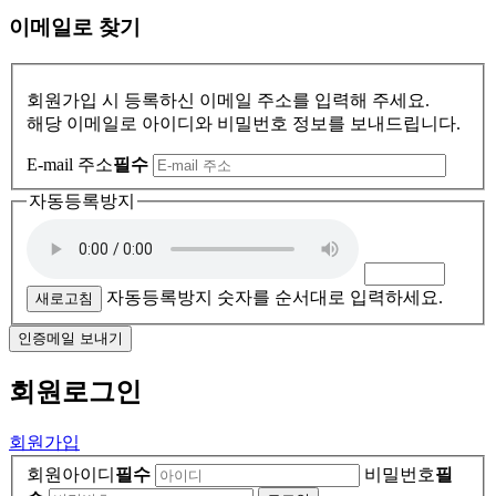
이메일로 찾기
회원가입 시 등록하신 이메일 주소를 입력해 주세요.
해당 이메일로 아이디와 비밀번호 정보를 보내드립니다.
E-mail 주소
필수
자동등록방지
자동등록방지 숫자를 순서대로 입력하세요.
새로고침
인증메일 보내기
회원
로그인
회원가입
회원아이디
필수
비밀번호
필