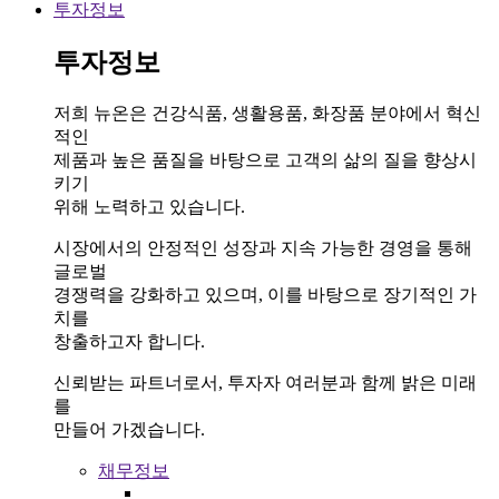
투자정보
투자정보
저희 뉴온은 건강식품, 생활용품, 화장품 분야에서 혁신
적인
제품과 높은 품질을 바탕으로 고객의 삶의 질을 향상시
키기
위해 노력하고 있습니다.
시장에서의 안정적인 성장과 지속 가능한 경영을 통해
글로벌
경쟁력을 강화하고 있으며, 이를 바탕으로 장기적인 가
치를
창출하고자 합니다.
신뢰받는 파트너로서, 투자자 여러분과 함께 밝은 미래
를
만들어 가겠습니다.
채무정보