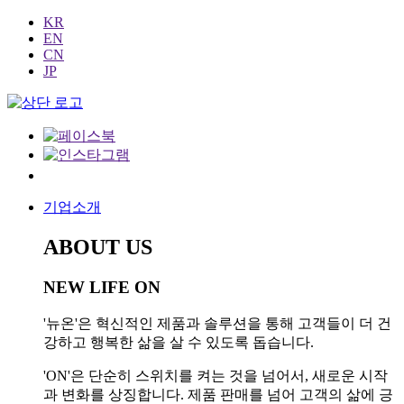
KR
EN
CN
JP
기업소개
ABOUT US
NEW LIFE ON
'뉴온'은 혁신적인 제품과 솔루션을 통해 고객들이 더 건
강하고 행복한 삶을 살 수 있도록 돕습니다.
'ON'은 단순히 스위치를 켜는 것을 넘어서, 새로운 시작
과 변화를 상징합니다. 제품 판매를 넘어 고객의 삶에 긍