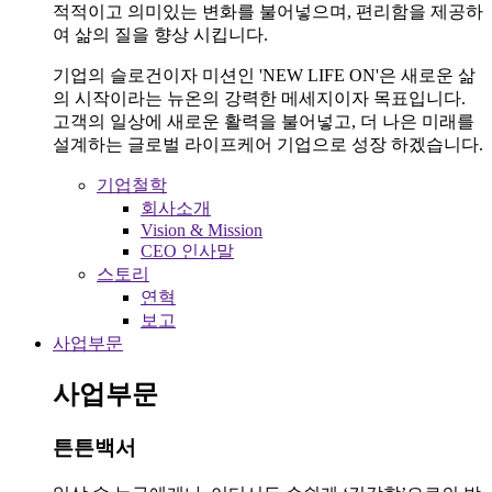
적적이고 의미있는 변화를 불어넣으며, 편리함을 제공하
여 삶의 질을 향상 시킵니다.
기업의 슬로건이자 미션인 'NEW LIFE ON'은 새로운 삶
의 시작이라는 뉴온의 강력한 메세지이자 목표입니다.
고객의 일상에 새로운 활력을 불어넣고, 더 나은 미래를
설계하는 글로벌 라이프케어 기업으로 성장 하겠습니다.
기업철학
회사소개
Vision & Mission
CEO 인사말
스토리
연혁
보고
사업부문
사업부문
튼튼백서