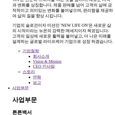
과 변화를 상징합니다. 제품 판매를 넘어 고객의 삶에 긍
적적이고 의미있는 변화를 불어넣으며, 편리함을 제공하
여 삶의 질을 향상 시킵니다.
기업의 슬로건이자 미션인 'NEW LIFE ON'은 새로운 삶
의 시작이라는 뉴온의 강력한 메세지이자 목표입니다.
고객의 일상에 새로운 활력을 불어넣고, 더 나은 미래를
설계하는 글로벌 라이프케어 기업으로 성장 하겠습니다.
기업철학
회사소개
Vision & Mission
CEO 인사말
스토리
연혁
보고
사업부문
사업부문
튼튼백서