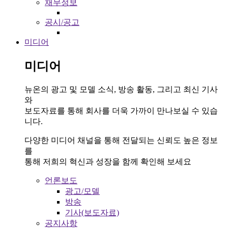
채무정보
공시/공고
미디어
미디어
뉴온의 광고 및 모델 소식, 방송 활동, 그리고 최신 기사
와
보도자료를 통해 회사를 더욱 가까이 만나보실 수 있습
니다.
다양한 미디어 채널을 통해 전달되는 신뢰도 높은 정보
를
통해 저희의 혁신과 성장을 함께 확인해 보세요
언론보도
광고/모델
방송
기사(보도자료)
공지사항