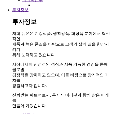
투자정보
투자정보
저희 뉴온은 건강식품, 생활용품, 화장품 분야에서 혁신
적인
제품과 높은 품질을 바탕으로 고객의 삶의 질을 향상시
키기
위해 노력하고 있습니다.
시장에서의 안정적인 성장과 지속 가능한 경영을 통해
글로벌
경쟁력을 강화하고 있으며, 이를 바탕으로 장기적인 가
치를
창출하고자 합니다.
신뢰받는 파트너로서, 투자자 여러분과 함께 밝은 미래
를
만들어 가겠습니다.