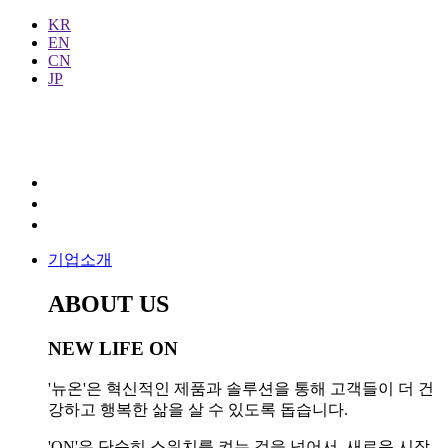
KR
EN
CN
JP
기업소개
ABOUT US
NEW LIFE ON
'뉴온'은 혁신적인 제품과 솔루션을 통해 고객들이 더 건
강하고 행복한 삶을 살 수 있도록 돕습니다.
'ON'은 단순히 스위치를 켜는 것을 넘어서, 새로운 시작