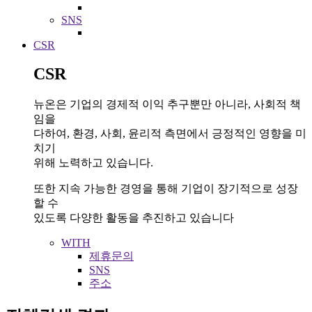
SNS
CSR
CSR
뉴온은 기업의 경제적 이익 추구뿐만 아니라, 사회적 책
임을
다하여, 환경, 사회, 윤리적 측면에서 긍정적인 영향을 미
치기
위해 노력하고 있습니다.
또한 지속 가능한 경영을 통해 기업이 장기적으로 성장
할 수
있도록 다양한 활동을 추진하고 있습니다
WITH
제휴문의
SNS
주소