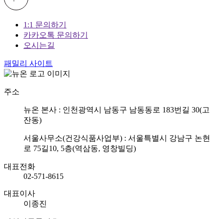
1:1 문의하기
카카오톡 문의하기
오시는길
패밀리 사이트
주소
뉴온 본사 : 인천광역시 남동구 남동동로 183번길 30(고
잔동)
서울사무소(건강식품사업부) : 서울특별시 강남구 논현
로 75길10, 5층(역삼동, 영창빌딩)
대표전화
02-571-8615
대표이사
이종진