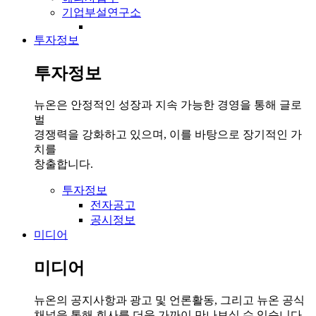
기업부설연구소
투자정보
투자정보
뉴온은 안정적인 성장과 지속 가능한 경영을 통해 글로
벌
경쟁력을 강화하고 있으며, 이를 바탕으로 장기적인 가
치를
창출합니다.
투자정보
전자공고
공시정보
미디어
미디어
뉴온의 공지사항과 광고 및 언론활동, 그리고 뉴온 공식
채널을 통해 회사를 더욱 가까이 만나보실 수 있습니다.