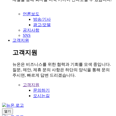
언론보도
방송/기사
광고/모델
공지사항
SNS
고객지원
고객지원
뉴온은 비즈니스를 위한 협력과 기회를 모색 중입니다.
질문, 제안, 제휴 문의 사항은 하단의 양식을 통해 문의
주시면, 빠르게 답변 드리겠습니다.
고객지원
문의하기
오시는길
열기