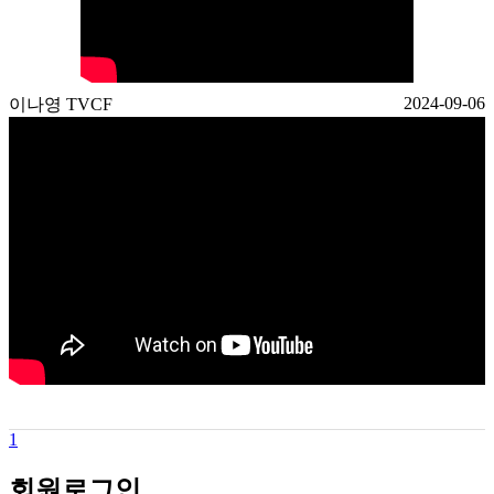
2024-09-06
이나영 TVCF
1
회원
로그인