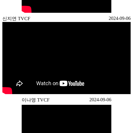
2024-09-06
신지연 TVCF
2024-09-06
이나영 TVCF