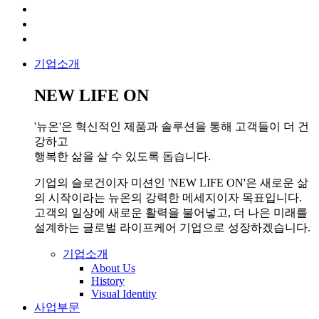
기업소개
NEW LIFE ON
'뉴온'은 혁신적인 제품과 솔루션을 통해 고객들이 더 건
강하고
행복한 삶을 살 수 있도록 돕습니다.
기업의 슬로건이자 미션인 'NEW LIFE ON'은 새로운 삶
의 시작이라는 뉴온의 강력한 메세지이자 목표입니다.
고객의 일상에 새로운 활력을 불어넣고, 더 나은 미래를
설계하는 글로벌 라이프케어 기업으로 성장하겠습니다.
기업소개
About Us
History
Visual Identity
사업부문