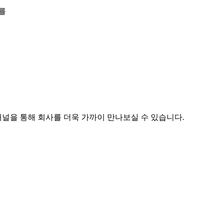
를
채널을 통해 회사를 더욱 가까이 만나보실 수 있습니다.