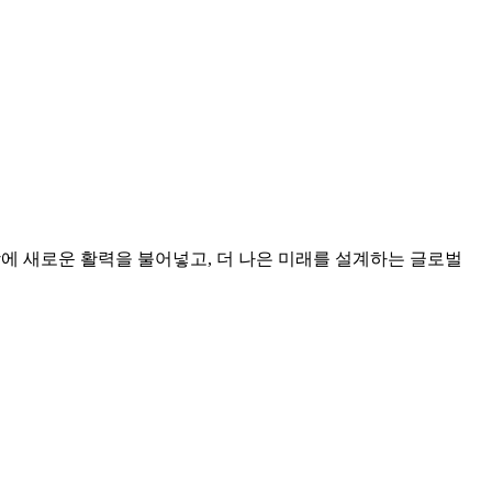
상에 새로운 활력을 불어넣고, 더 나은 미래를 설계하는 글로벌