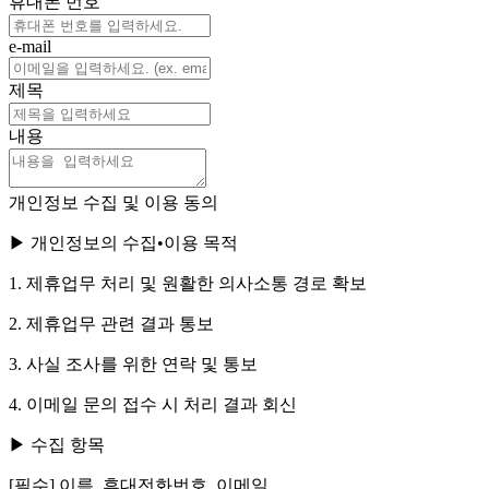
휴대폰 번호
e-mail
제목
내용
개인정보 수집 및 이용 동의
▶ 개인정보의 수집•이용 목적
1. 제휴업무 처리 및 원활한 의사소통 경로 확보
2. 제휴업무 관련 결과 통보
3. 사실 조사를 위한 연락 및 통보
4. 이메일 문의 접수 시 처리 결과 회신
▶ 수집 항목
[필수] 이름, 휴대전화번호, 이메일