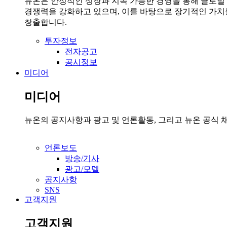
뉴온은 안정적인 성장과 지속 가능한 경영을 통해 글로벌
경쟁력을 강화하고 있으며, 이를 바탕으로 장기적인 가치
창출합니다.
투자정보
전자공고
공시정보
미디어
미디어
뉴온의 공지사항과 광고 및 언론활동, 그리고 뉴온 공식 
언론보도
방송/기사
광고/모델
공지사항
SNS
고객지원
고객지원