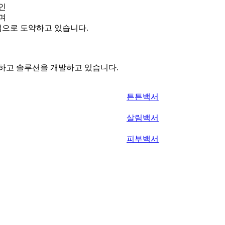
인
며
으로 도약하고 있습니다.
하고 솔루션을 개발하고 있습니다.
튼튼백서
살림백서
피부백서