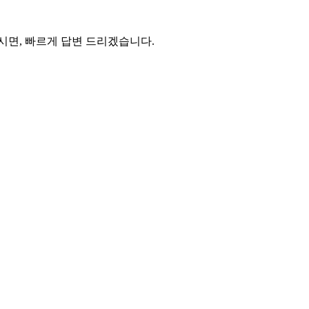
주시면, 빠르게 답변 드리겠습니다.