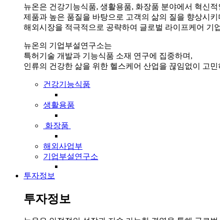
뉴온은 건강기능식품, 생활용품, 화장품 분야에서 혁신적
제품과 높은 품질을 바탕으로 고객의 삶의 질을 향상시키
해외시장을 적극적으로 공략하여 글로벌 라이프케어 기업
뉴온의 기업부설연구소는
특허기술 개발과 기능식품 소재 연구에 집중하며,
인류의 건강한 삶을 위한 헬스케어 산업을 끊임없이 고민
건강기능식품
생활용품
화장품
해외사업부
기업부설연구소
투자정보
투자정보