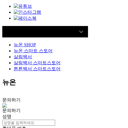
FAMILY SITE
뉴온 SHOP
뉴온 스마트 스토어
살림백서
살림백서 스마트스토어
튼튼백서 스마트스토어
뉴온
문의하기
문의하기
성명