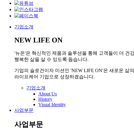
기업소개
NEW LIFE ON
'뉴온'은 혁신적인 제품과 솔루션을 통해 고객들이 더 건
행복한 삶을 살 수 있도록 돕습니다.
기업의 슬로건이자 미션인 'NEW LIFE ON'은 새로운
라이프케어 기업으로 성장하겠습니다.
기업소개
About Us
History
Visual Identity
사업부문
사업부문