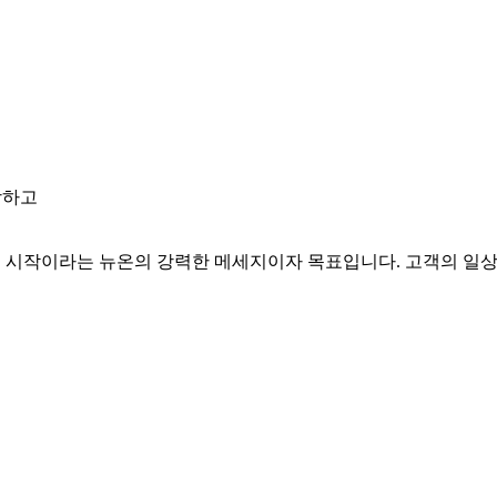
강하고
 삶의 시작이라는 뉴온의 강력한 메세지이자 목표입니다. 고객의 일