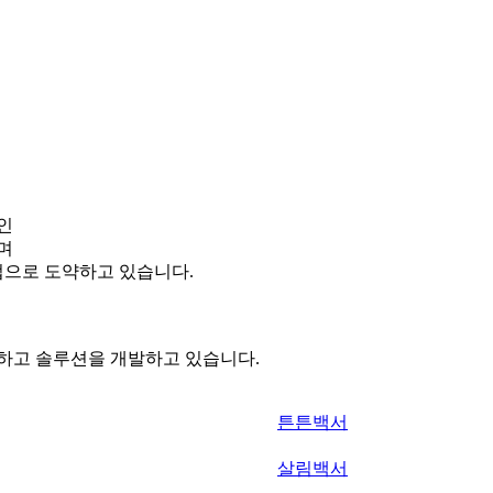
인
며
으로 도약하고 있습니다.
하고 솔루션을 개발하고 있습니다.
튼튼백서
살림백서