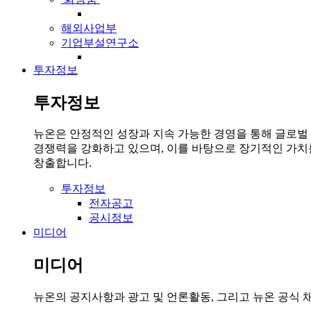
해외사업부
기업부설연구소
투자정보
투자정보
뉴온은 안정적인 성장과 지속 가능한 경영을 통해 글로벌
경쟁력을 강화하고 있으며, 이를 바탕으로 장기적인 가치
창출합니다.
투자정보
전자공고
공시정보
미디어
미디어
뉴온의 공지사항과 광고 및 언론활동, 그리고 뉴온 공식 