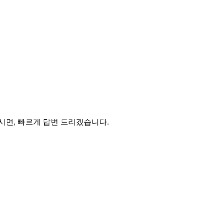
주시면, 빠르게 답변 드리겠습니다.