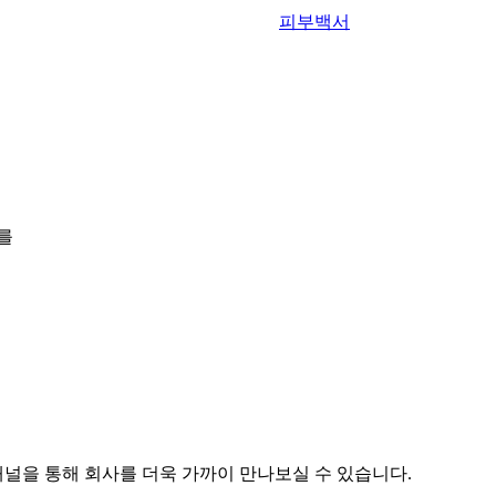
피부백서
를
채널을 통해 회사를 더욱 가까이 만나보실 수 있습니다.