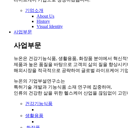
기업소개
About Us
History
Visual Identity
사업부문
사업부문
뉴온은 건강기능식품, 생활용품, 화장품 분야에서 혁신적
제품과 높은 품질을 바탕으로 고객의 삶의 질을 향상시키
해외시장을 적극적으로 공략하여 글로벌 라이프케어 기업
뉴온의 기업부설연구소는
특허기술 개발과 기능식품 소재 연구에 집중하며,
인류의 건강한 삶을 위한 헬스케어 산업을 끊임없이 고민
건강기능식품
생활용품
화장품