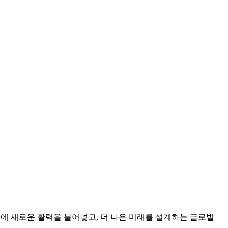
상에 새로운 활력을 불어넣고, 더 나은 미래를 설계하는 글로벌