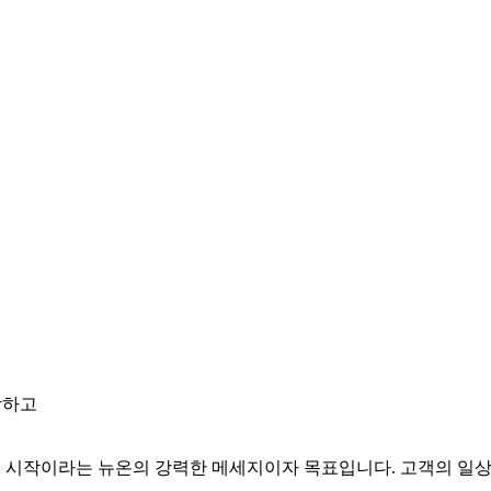
강하고
 삶의 시작이라는 뉴온의 강력한 메세지이자 목표입니다. 고객의 일