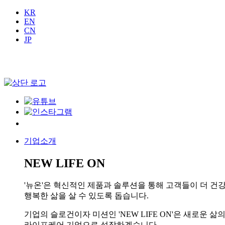
KR
EN
CN
JP
기업소개
NEW LIFE ON
'뉴온'은 혁신적인 제품과 솔루션을 통해 고객들이 더 건
행복한 삶을 살 수 있도록 돕습니다.
기업의 슬로건이자 미션인 'NEW LIFE ON'은 새로운
라이프케어 기업으로 성장하겠습니다.