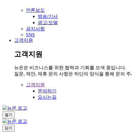
언론보도
방송/기사
광고/모델
공지사항
SNS
고객지원
고객지원
뉴온은 비즈니스를 위한 협력과 기회를 모색 중입니다.
질문, 제안, 제휴 문의 사항은 하단의 양식을 통해 문의 
고객지원
문의하기
오시는길
열기
닫기